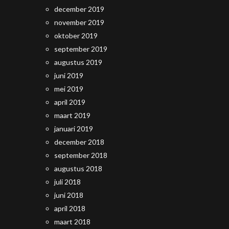
december 2019
november 2019
oktober 2019
september 2019
augustus 2019
juni 2019
mei 2019
april 2019
maart 2019
januari 2019
december 2018
september 2018
augustus 2018
juli 2018
juni 2018
april 2018
maart 2018