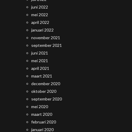
juni 2022
mei 2022
april 2022
januari 2022
november 2021
september 2021
juni 2021
mei 2021
april 2021
maart 2021
december 2020
oktober 2020
september 2020
mei 2020
maart 2020
februari 2020
januari 2020