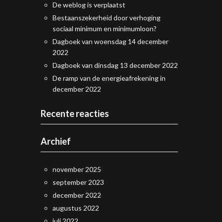
De weblog is verplaatst
Bestaanszekerheid door verhoging
sociaal minimum en minimumloon?
Dagboek van woensdag 14 december
2022
Dagboek van dinsdag 13 december 2022
De ramp van de energieafrekening in
december 2022
Recente reacties
Archief
november 2025
september 2023
december 2022
augustus 2022
juli 2022