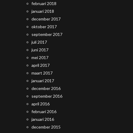
februari 2018
januari 2018
december 2017
oktober 2017
september 2017
juli 2017
juni 2017
mei 2017
april 2017
maart 2017
januari 2017
december 2016
september 2016
april 2016
februari 2016
januari 2016
december 2015