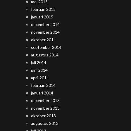
mei 2015
februari 2015
januari 2015
december 2014
november 2014
oktober 2014
september 2014
augustus 2014
juli 2014
juni 2014
april 2014
februari 2014
januari 2014
december 2013
november 2013
oktober 2013
augustus 2013
juli 2013