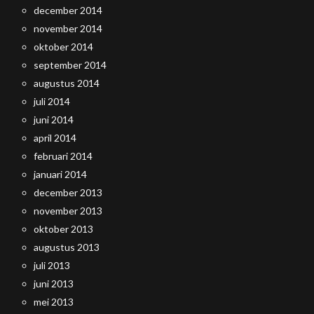
december 2014
november 2014
oktober 2014
september 2014
augustus 2014
juli 2014
juni 2014
april 2014
februari 2014
januari 2014
december 2013
november 2013
oktober 2013
augustus 2013
juli 2013
juni 2013
mei 2013