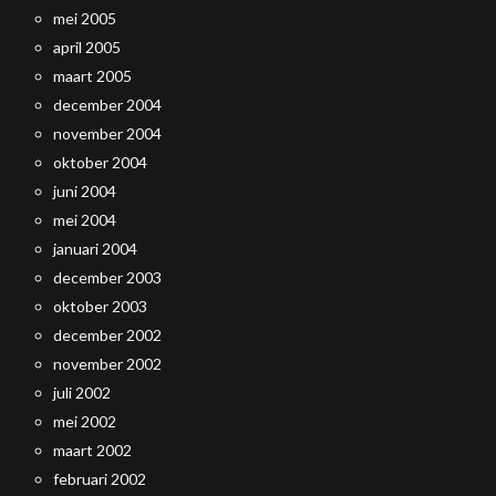
mei 2005
april 2005
maart 2005
december 2004
november 2004
oktober 2004
juni 2004
mei 2004
januari 2004
december 2003
oktober 2003
december 2002
november 2002
juli 2002
mei 2002
maart 2002
februari 2002