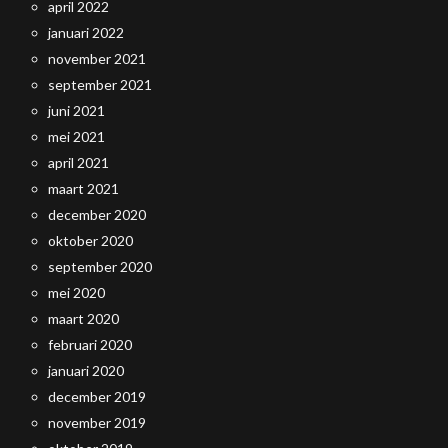
april 2022
januari 2022
november 2021
september 2021
juni 2021
mei 2021
april 2021
maart 2021
december 2020
oktober 2020
september 2020
mei 2020
maart 2020
februari 2020
januari 2020
december 2019
november 2019