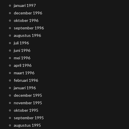
januari 1997
december 1996
oktober 1996
september 1996
augustus 1996
juli 1996
juni 1996
mei 1996
april 1996
maart 1996
februari 1996
januari 1996
december 1995
november 1995
oktober 1995
september 1995
augustus 1995