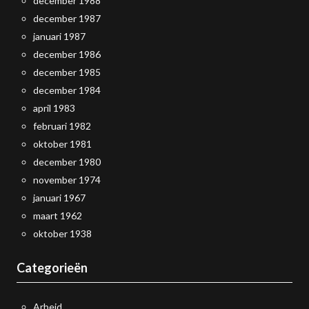
december 1988
december 1987
januari 1987
december 1986
december 1985
december 1984
april 1983
februari 1982
oktober 1981
december 1980
november 1974
januari 1967
maart 1962
oktober 1938
Categorieën
Arbeid