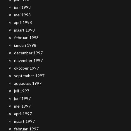
juni 1998
mei 1998
april 1998
maart 1998
februari 1998
januari 1998
december 1997
november 1997
oktober 1997
september 1997
augustus 1997
juli 1997
juni 1997
mei 1997
april 1997
maart 1997
februari 1997