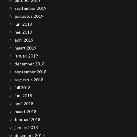
oktober 2019
september 2019
augustus 2019
juni 2019
mei 2019
april 2019
maart 2019
januari 2019
december 2018
september 2018
augustus 2018
juli 2018
juni 2018
april 2018
maart 2018
februari 2018
januari 2018
december 2017