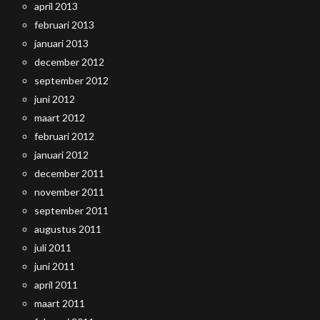
april 2013
februari 2013
januari 2013
december 2012
september 2012
juni 2012
maart 2012
februari 2012
januari 2012
december 2011
november 2011
september 2011
augustus 2011
juli 2011
juni 2011
april 2011
maart 2011