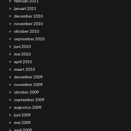
februari 2011
januari 2011
december 2010
november 2010
oktober 2010
september 2010
juni 2010
mei 2010
april 2010
maart 2010
december 2009
november 2009
oktober 2009
september 2009
augustus 2009
juni 2009
mei 2009
april 2009