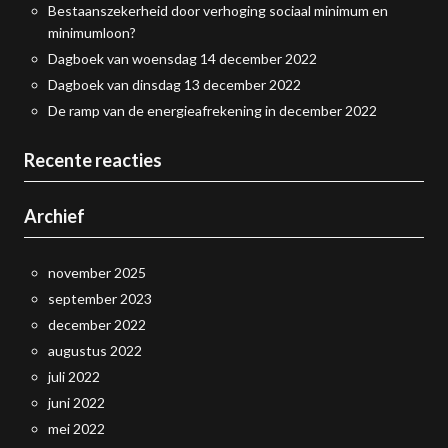
Bestaanszekerheid door verhoging sociaal minimum en
minimumloon?
Dagboek van woensdag 14 december 2022
Dagboek van dinsdag 13 december 2022
De ramp van de energieafrekening in december 2022
Recente reacties
Archief
november 2025
september 2023
december 2022
augustus 2022
juli 2022
juni 2022
mei 2022