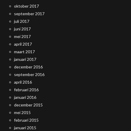
oktober 2017
september 2017
juli 2017
juni 2017
mei 2017
april 2017
maart 2017
januari 2017
december 2016
september 2016
april 2016
februari 2016
januari 2016
december 2015
mei 2015
februari 2015
januari 2015