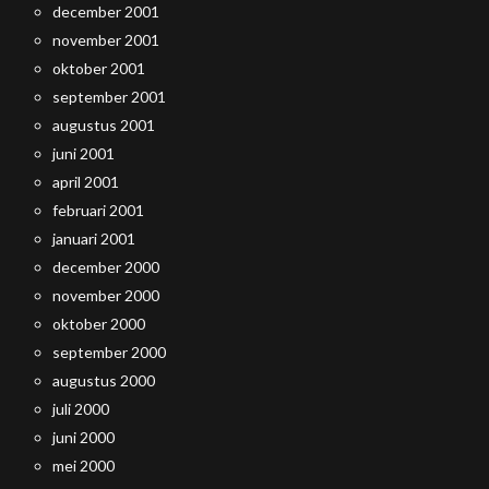
december 2001
november 2001
oktober 2001
september 2001
augustus 2001
juni 2001
april 2001
februari 2001
januari 2001
december 2000
november 2000
oktober 2000
september 2000
augustus 2000
juli 2000
juni 2000
mei 2000