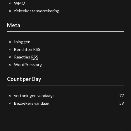
WMO
ziektekostenverzekering
Meta
Inloggen
Berichten
RSS
Reacties
RSS
WordPress.org
Count per Day
vertoningen vandaag:
77
Bezoekers vandaag:
59