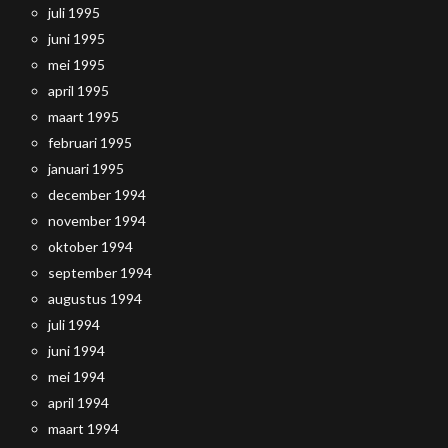
juli 1995
juni 1995
mei 1995
april 1995
maart 1995
februari 1995
januari 1995
december 1994
november 1994
oktober 1994
september 1994
augustus 1994
juli 1994
juni 1994
mei 1994
april 1994
maart 1994