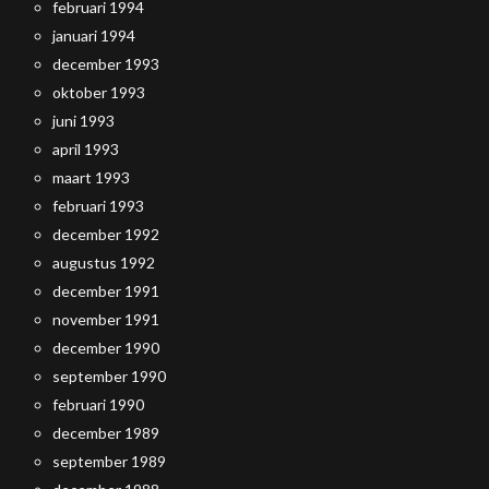
februari 1994
januari 1994
december 1993
oktober 1993
juni 1993
april 1993
maart 1993
februari 1993
december 1992
augustus 1992
december 1991
november 1991
december 1990
september 1990
februari 1990
december 1989
september 1989