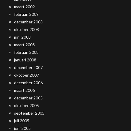
maart 2009
februari 2009
december 2008
oktober 2008
juni 2008
maart 2008
februari 2008
januari 2008
december 2007
oktober 2007
december 2006
maart 2006
december 2005
oktober 2005
september 2005
juli 2005
juni 2005