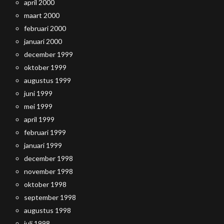
april 2000
maart 2000
februari 2000
januari 2000
december 1999
oktober 1999
augustus 1999
juni 1999
mei 1999
april 1999
februari 1999
januari 1999
december 1998
november 1998
oktober 1998
september 1998
augustus 1998
juli 1998