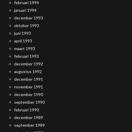
februari 1994
januari 1994
december 1993
oktober 1993
juni 1993
april 1993
maart 1993
februari 1993
december 1992
augustus 1992
december 1991
november 1991
december 1990
september 1990
februari 1990
december 1989
september 1989