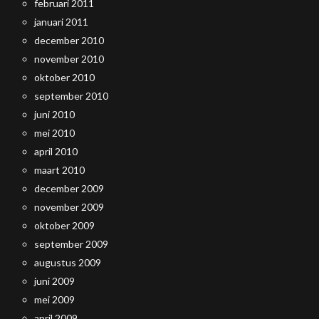
februari 2011
januari 2011
december 2010
november 2010
oktober 2010
september 2010
juni 2010
mei 2010
april 2010
maart 2010
december 2009
november 2009
oktober 2009
september 2009
augustus 2009
juni 2009
mei 2009
april 2009