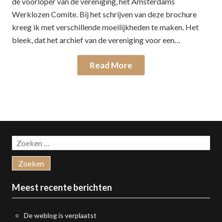
de voorloper van de vereniging, het Amsterdams
Werklozen Comite. Bij het schrijven van deze brochure
kreeg ik met verschillende moeilijkheden te maken. Het
bleek, dat het archief van de vereniging voor een…
Read More
Zoeken
naar:
Meest recente berichten
De weblog is verplaatst