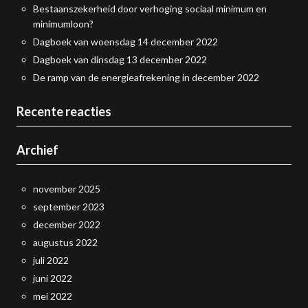
Bestaanszekerheid door verhoging sociaal minimum en
minimumloon?
Dagboek van woensdag 14 december 2022
Dagboek van dinsdag 13 december 2022
De ramp van de energieafrekening in december 2022
Recente reacties
Archief
november 2025
september 2023
december 2022
augustus 2022
juli 2022
juni 2022
mei 2022