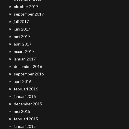
oktober 2017
september 2017
juli 2017
juni 2017
mei 2017
april 2017
maart 2017
januari 2017
december 2016
september 2016
april 2016
februari 2016
januari 2016
december 2015
mei 2015
februari 2015
januari 2015