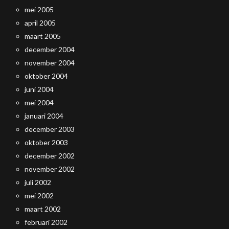
mei 2005
april 2005
maart 2005
december 2004
november 2004
oktober 2004
juni 2004
mei 2004
januari 2004
december 2003
oktober 2003
december 2002
november 2002
juli 2002
mei 2002
maart 2002
februari 2002