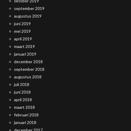
oktober 2019
september 2019
augustus 2019
juni 2019
mei 2019
april 2019
maart 2019
januari 2019
december 2018
september 2018
augustus 2018
juli 2018
juni 2018
april 2018
maart 2018
februari 2018
januari 2018
december 2017