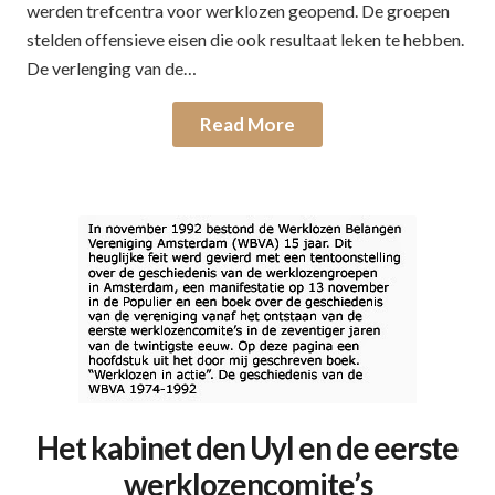
werden trefcentra voor werklozen geopend. De groepen
stelden offensieve eisen die ook resultaat leken te hebben.
De verlenging van de…
Read More
Het kabinet den Uyl en de eerste
werklozencomite’s