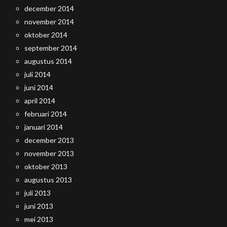
december 2014
november 2014
oktober 2014
september 2014
augustus 2014
juli 2014
juni 2014
april 2014
februari 2014
januari 2014
december 2013
november 2013
oktober 2013
augustus 2013
juli 2013
juni 2013
mei 2013