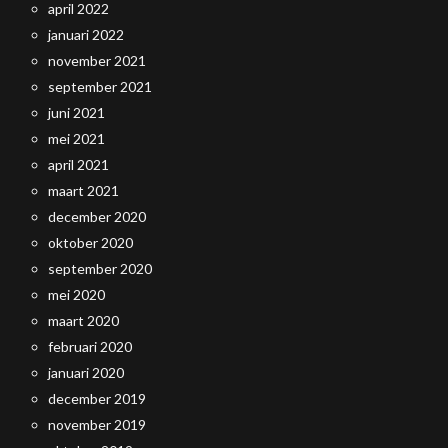
april 2022
januari 2022
november 2021
september 2021
juni 2021
mei 2021
april 2021
maart 2021
december 2020
oktober 2020
september 2020
mei 2020
maart 2020
februari 2020
januari 2020
december 2019
november 2019