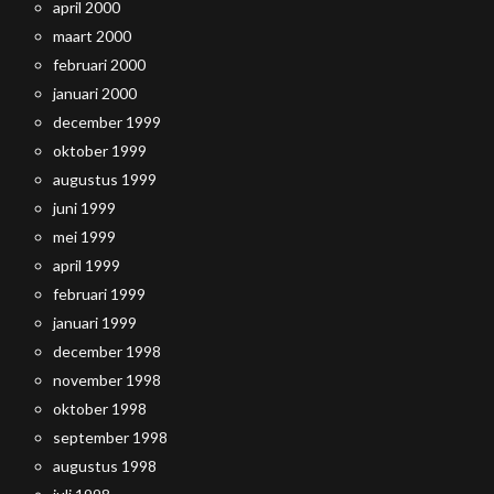
april 2000
maart 2000
februari 2000
januari 2000
december 1999
oktober 1999
augustus 1999
juni 1999
mei 1999
april 1999
februari 1999
januari 1999
december 1998
november 1998
oktober 1998
september 1998
augustus 1998