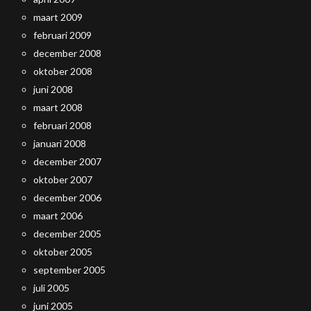
maart 2009
februari 2009
december 2008
oktober 2008
juni 2008
maart 2008
februari 2008
januari 2008
december 2007
oktober 2007
december 2006
maart 2006
december 2005
oktober 2005
september 2005
juli 2005
juni 2005