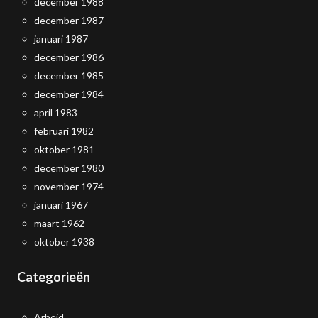
december 1988
december 1987
januari 1987
december 1986
december 1985
december 1984
april 1983
februari 1982
oktober 1981
december 1980
november 1974
januari 1967
maart 1962
oktober 1938
Categorieën
Arbeid