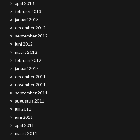
april 2013
februari 2013
januari 2013
december 2012
september 2012
juni 2012
maart 2012
februari 2012
januari 2012
december 2011
november 2011
september 2011
augustus 2011
juli 2011
juni 2011
april 2011
maart 2011