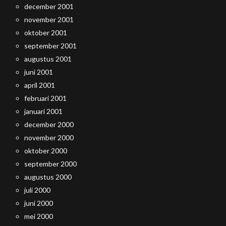
december 2001
november 2001
oktober 2001
september 2001
augustus 2001
juni 2001
april 2001
februari 2001
januari 2001
december 2000
november 2000
oktober 2000
september 2000
augustus 2000
juli 2000
juni 2000
mei 2000