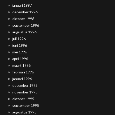
januari 1997
december 1996
oktober 1996
september 1996
augustus 1996
juli 1996
juni 1996
mei 1996
april 1996
maart 1996
februari 1996
januari 1996
december 1995
november 1995
oktober 1995
september 1995
augustus 1995