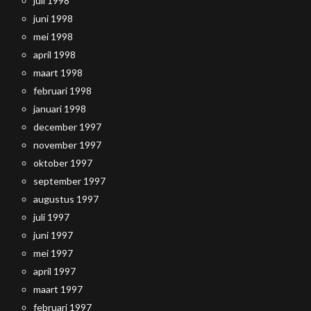
juli 1998
juni 1998
mei 1998
april 1998
maart 1998
februari 1998
januari 1998
december 1997
november 1997
oktober 1997
september 1997
augustus 1997
juli 1997
juni 1997
mei 1997
april 1997
maart 1997
februari 1997