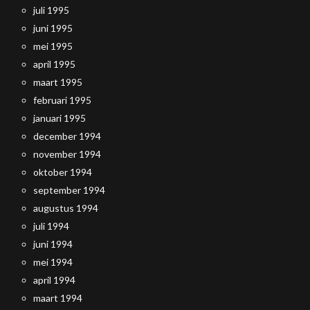
juli 1995
juni 1995
mei 1995
april 1995
maart 1995
februari 1995
januari 1995
december 1994
november 1994
oktober 1994
september 1994
augustus 1994
juli 1994
juni 1994
mei 1994
april 1994
maart 1994