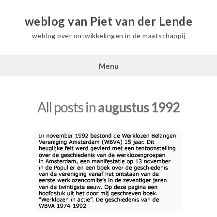
weblog van Piet van der Lende
weblog over ontwikkelingen in de maatschappij
Menu
All posts in
augustus 1992