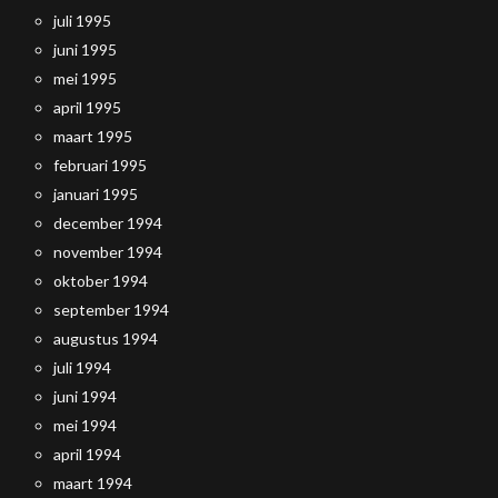
juli 1995
juni 1995
mei 1995
april 1995
maart 1995
februari 1995
januari 1995
december 1994
november 1994
oktober 1994
september 1994
augustus 1994
juli 1994
juni 1994
mei 1994
april 1994
maart 1994