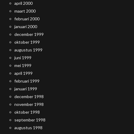
april 2000
maart 2000
februari 2000
januari 2000
december 1999
oktober 1999
augustus 1999
juni 1999
mei 1999
april 1999
februari 1999
januari 1999
december 1998
november 1998
oktober 1998
september 1998
augustus 1998