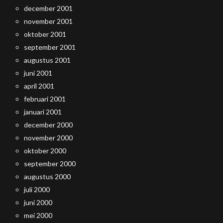
december 2001
november 2001
oktober 2001
september 2001
augustus 2001
juni 2001
april 2001
februari 2001
januari 2001
december 2000
november 2000
oktober 2000
september 2000
augustus 2000
juli 2000
juni 2000
mei 2000