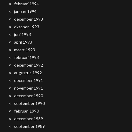
februari 1994
januari 1994
december 1993
oktober 1993
juni 1993
april 1993
maart 1993
februari 1993
december 1992
augustus 1992
december 1991
november 1991
december 1990
september 1990
februari 1990
december 1989
september 1989