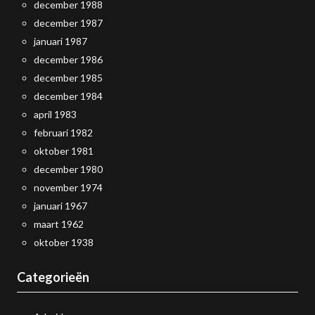
december 1988
december 1987
januari 1987
december 1986
december 1985
december 1984
april 1983
februari 1982
oktober 1981
december 1980
november 1974
januari 1967
maart 1962
oktober 1938
Categorieën