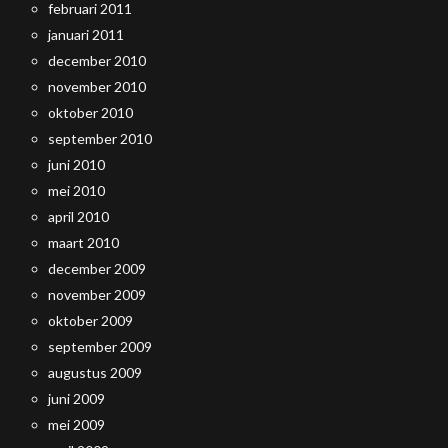
februari 2011
januari 2011
december 2010
november 2010
oktober 2010
september 2010
juni 2010
mei 2010
april 2010
maart 2010
december 2009
november 2009
oktober 2009
september 2009
augustus 2009
juni 2009
mei 2009