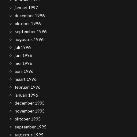
januari 1997
december 1996
oktober 1996
september 1996
augustus 1996
juli 1996
juni 1996
mei 1996
april 1996
maart 1996
februari 1996
januari 1996
december 1995
november 1995
oktober 1995
september 1995
augustus 1995