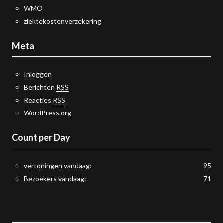
WMO
ziektekostenverzekering
Meta
Inloggen
Berichten
RSS
Reacties
RSS
WordPress.org
Count per Day
vertoningen vandaag:
95
Bezoekers vandaag:
71