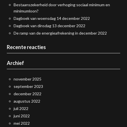
Bestaanszekerheid door verhoging sociaal minimum en
minimumloon?
Dagboek van woensdag 14 december 2022
Dagboek van dinsdag 13 december 2022
De ramp van de energieafrekening in december 2022
Recente reacties
Archief
november 2025
september 2023
december 2022
augustus 2022
juli 2022
juni 2022
mei 2022