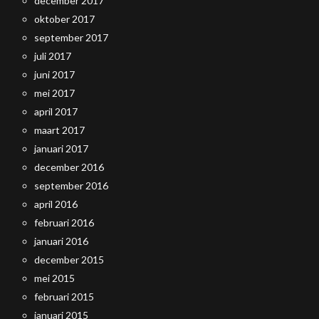
december 2017
oktober 2017
september 2017
juli 2017
juni 2017
mei 2017
april 2017
maart 2017
januari 2017
december 2016
september 2016
april 2016
februari 2016
januari 2016
december 2015
mei 2015
februari 2015
januari 2015