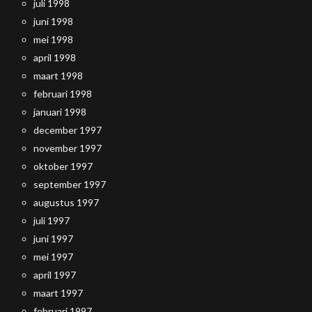
juli 1998
juni 1998
mei 1998
april 1998
maart 1998
februari 1998
januari 1998
december 1997
november 1997
oktober 1997
september 1997
augustus 1997
juli 1997
juni 1997
mei 1997
april 1997
maart 1997
februari 1997