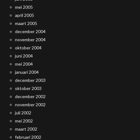
mei 2005
april 2005
maart 2005
december 2004
november 2004
oktober 2004
juni 2004
mei 2004
januari 2004
december 2003
oktober 2003
december 2002
november 2002
juli 2002
mei 2002
maart 2002
februari 2002