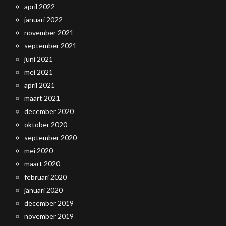
april 2022
januari 2022
november 2021
september 2021
juni 2021
mei 2021
april 2021
maart 2021
december 2020
oktober 2020
september 2020
mei 2020
maart 2020
februari 2020
januari 2020
december 2019
november 2019