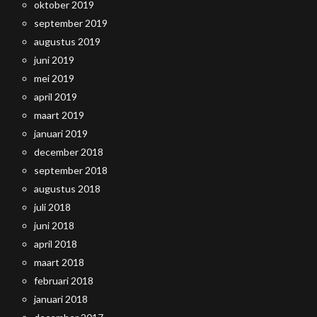
oktober 2019
september 2019
augustus 2019
juni 2019
mei 2019
april 2019
maart 2019
januari 2019
december 2018
september 2018
augustus 2018
juli 2018
juni 2018
april 2018
maart 2018
februari 2018
januari 2018