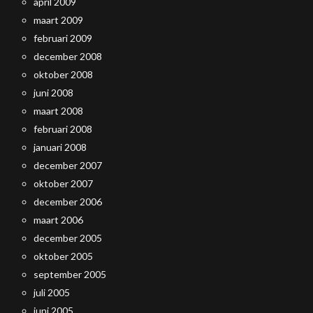
april 2009
maart 2009
februari 2009
december 2008
oktober 2008
juni 2008
maart 2008
februari 2008
januari 2008
december 2007
oktober 2007
december 2006
maart 2006
december 2005
oktober 2005
september 2005
juli 2005
juni 2005