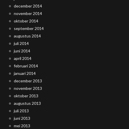
december 2014
november 2014
oktober 2014
september 2014
augustus 2014
juli 2014
juni 2014
april 2014
februari 2014
januari 2014
december 2013
november 2013
oktober 2013
augustus 2013
juli 2013
juni 2013
mei 2013