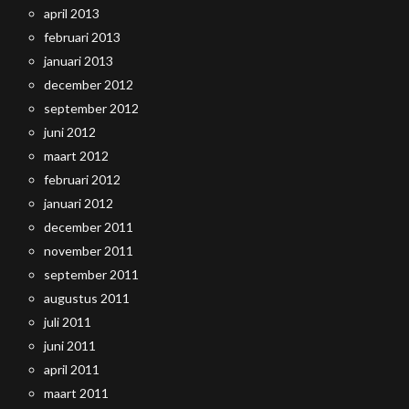
april 2013
februari 2013
januari 2013
december 2012
september 2012
juni 2012
maart 2012
februari 2012
januari 2012
december 2011
november 2011
september 2011
augustus 2011
juli 2011
juni 2011
april 2011
maart 2011