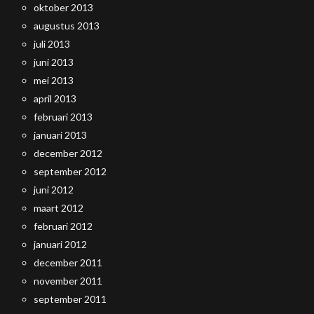
oktober 2013
augustus 2013
juli 2013
juni 2013
mei 2013
april 2013
februari 2013
januari 2013
december 2012
september 2012
juni 2012
maart 2012
februari 2012
januari 2012
december 2011
november 2011
september 2011