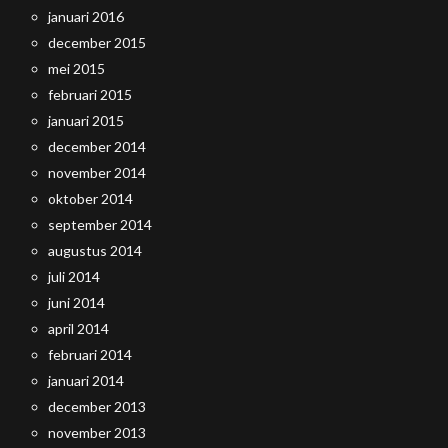
januari 2016
december 2015
mei 2015
februari 2015
januari 2015
december 2014
november 2014
oktober 2014
september 2014
augustus 2014
juli 2014
juni 2014
april 2014
februari 2014
januari 2014
december 2013
november 2013