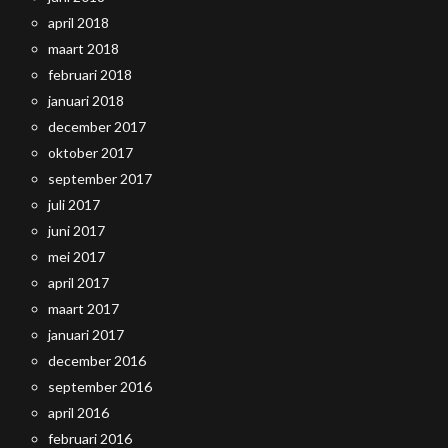
april 2018
maart 2018
februari 2018
januari 2018
december 2017
oktober 2017
september 2017
juli 2017
juni 2017
mei 2017
april 2017
maart 2017
januari 2017
december 2016
september 2016
april 2016
februari 2016