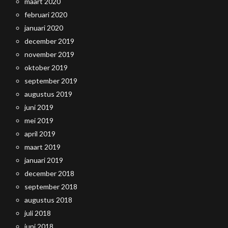
maart 2020
februari 2020
januari 2020
december 2019
november 2019
oktober 2019
september 2019
augustus 2019
juni 2019
mei 2019
april 2019
maart 2019
januari 2019
december 2018
september 2018
augustus 2018
juli 2018
juni 2018