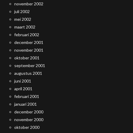
november 2002
juli 2002
mei 2002
maart 2002
februari 2002
december 2001
november 2001
oktober 2001
september 2001
augustus 2001
juni 2001
april 2001
februari 2001
januari 2001
december 2000
november 2000
oktober 2000