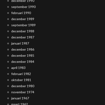
december 1990
september 1990
februari 1990
december 1989
september 1989
december 1988
december 1987
januari 1987
december 1986
december 1985
december 1984
april 1983
februari 1982
oktober 1981
december 1980
november 1974
januari 1967
maart 1962