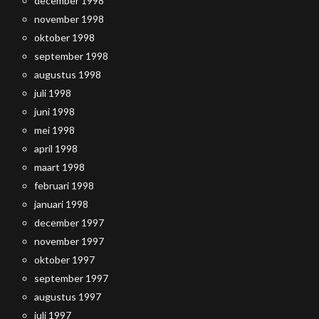
december 1998
november 1998
oktober 1998
september 1998
augustus 1998
juli 1998
juni 1998
mei 1998
april 1998
maart 1998
februari 1998
januari 1998
december 1997
november 1997
oktober 1997
september 1997
augustus 1997
juli 1997