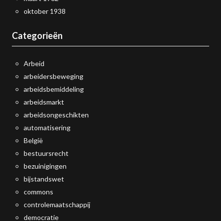
oktober 1938
Categorieën
Arbeid
arbeidersbeweging
arbeidsbemiddeling
arbeidsmarkt
arbeidsongeschikten
automatisering
België
bestuursrecht
bezuinigingen
bijstandswet
commons
controlemaatschappij
democratie