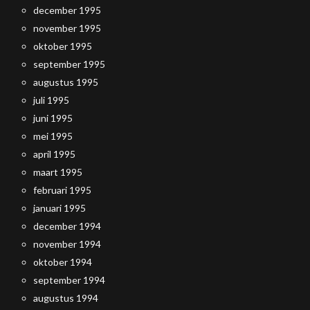
december 1995
november 1995
oktober 1995
september 1995
augustus 1995
juli 1995
juni 1995
mei 1995
april 1995
maart 1995
februari 1995
januari 1995
december 1994
november 1994
oktober 1994
september 1994
augustus 1994