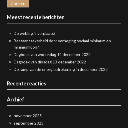
Meest recente berichten
De weblog is verplaatst
Bestaanszekerheid door verhoging sociaal minimum en
minimumloon?
Dagboek van woensdag 14 december 2022
Dagboek van dinsdag 13 december 2022
De ramp van de energieafrekening in december 2022
Recente reacties
Archief
november 2025
september 2023