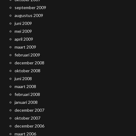
september 2009
augustus 2009
juni 2009
mei 2009
april 2009
maart 2009
februari 2009
december 2008
oktober 2008
juni 2008
maart 2008
februari 2008
januari 2008
december 2007
oktober 2007
december 2006
maart 2006