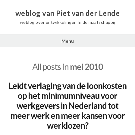
weblog van Piet van der Lende
weblog over ontwikkelingen in de maatschappij
Menu
All posts in
mei 2010
Leidt verlaging van de loonkosten
op het minimumniveau voor
werkgevers in Nederland tot
meer werk en meer kansen voor
werklozen?