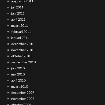
augustus 2011
juli 2011
juni 2011
april 2011
maart 2011
februari 2011
januari 2011
december 2010
november 2010
oktober 2010
september 2010
juni 2010
mei 2010
april 2010
maart 2010
december 2009
november 2009
oktober 2009