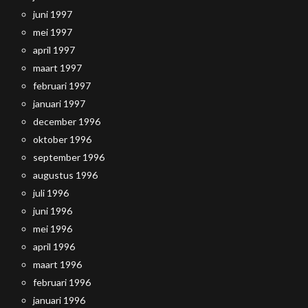
juni 1997
mei 1997
april 1997
maart 1997
februari 1997
januari 1997
december 1996
oktober 1996
september 1996
augustus 1996
juli 1996
juni 1996
mei 1996
april 1996
maart 1996
februari 1996
januari 1996