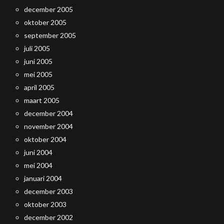
december 2005
oktober 2005
september 2005
juli 2005
juni 2005
mei 2005
april 2005
maart 2005
december 2004
november 2004
oktober 2004
juni 2004
mei 2004
januari 2004
december 2003
oktober 2003
december 2002