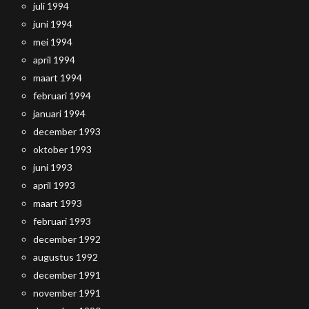
juli 1994
juni 1994
mei 1994
april 1994
maart 1994
februari 1994
januari 1994
december 1993
oktober 1993
juni 1993
april 1993
maart 1993
februari 1993
december 1992
augustus 1992
december 1991
november 1991