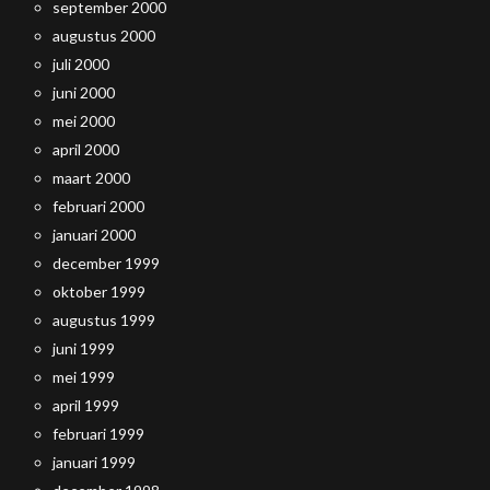
september 2000
augustus 2000
juli 2000
juni 2000
mei 2000
april 2000
maart 2000
februari 2000
januari 2000
december 1999
oktober 1999
augustus 1999
juni 1999
mei 1999
april 1999
februari 1999
januari 1999