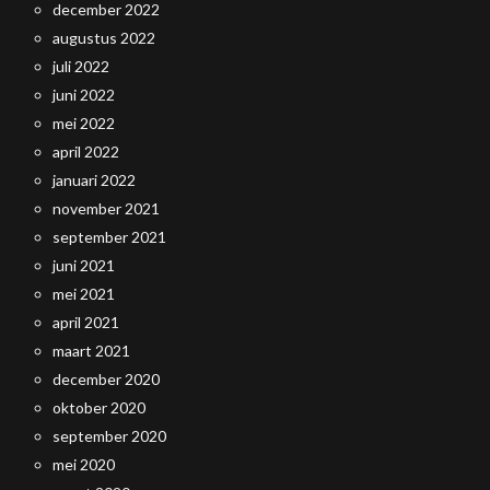
december 2022
augustus 2022
juli 2022
juni 2022
mei 2022
april 2022
januari 2022
november 2021
september 2021
juni 2021
mei 2021
april 2021
maart 2021
december 2020
oktober 2020
september 2020
mei 2020